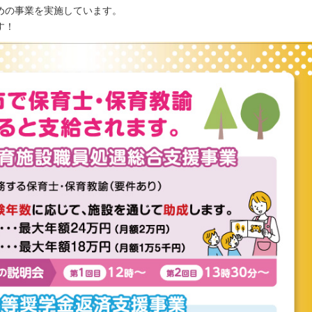
めの事業を実施しています。
す！