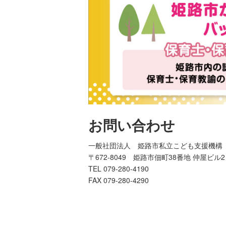
お問い合わせ
一般社団法人 姫路市私立こども支援機構
〒672-8049 姫路市佃町38番地 仲屋ビル2
TEL 079-280-4190
FAX 079-280-4290