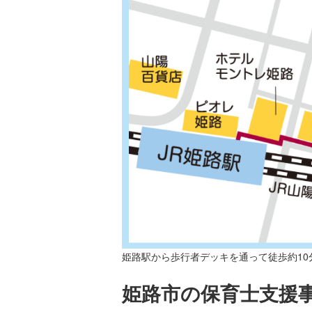
姫路駅から歩行者デッキを通って徒歩約10
姫路市の保育士支援