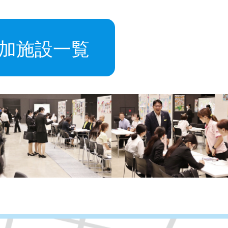
加施設一覧