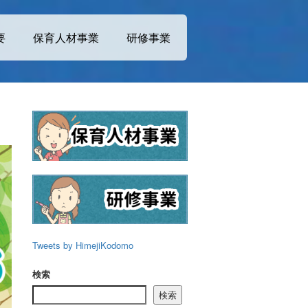
要
保育人材事業
研修事業
Tweets by HimejiKodomo
検索
検索