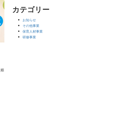
カテゴリー
お知らせ
その他事業
保育人材事業
研修事業
 姫