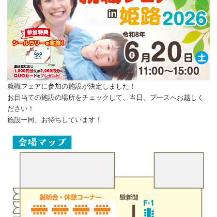
就職フェアに参加の施設が決定しました！
お目当ての施設の場所をチェックして、当日、ブースへお越しく
ださい！
施設一同、お待ちしています！