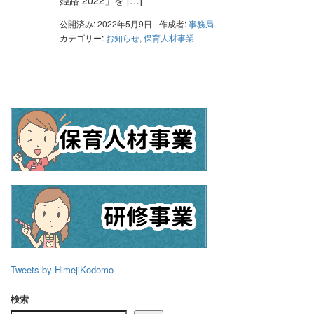
姫路 2022」を […]
公開済み: 2022年5月9日
作成者:
事務局
カテゴリー:
お知らせ
,
保育人材事業
Tweets by HimejiKodomo
検索