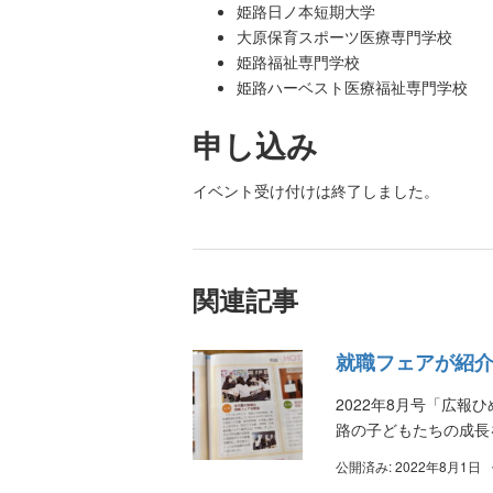
姫路日ノ本短期大学
大原保育スポーツ医療専門学校
姫路福祉専門学校
姫路ハーベスト医療福祉専門学校
申し込み
イベント受け付けは終了しました。
関連記事
就職フェアが紹
2022年8月号「広報
路の子どもたちの成長
公開済み: 2022年8月1日