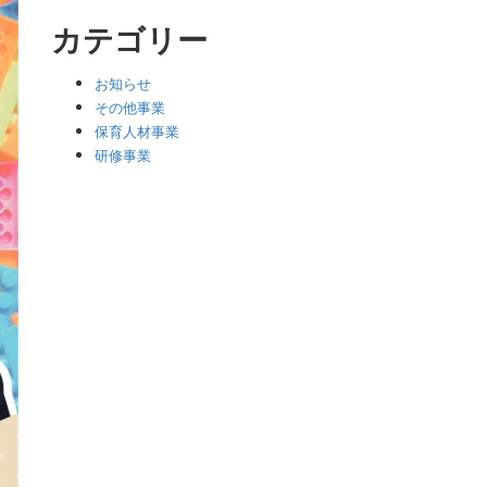
カテゴリー
お知らせ
その他事業
保育人材事業
研修事業