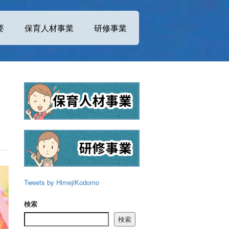
要
保育人材事業
研修事業
Tweets by HimejiKodomo
検索
検索