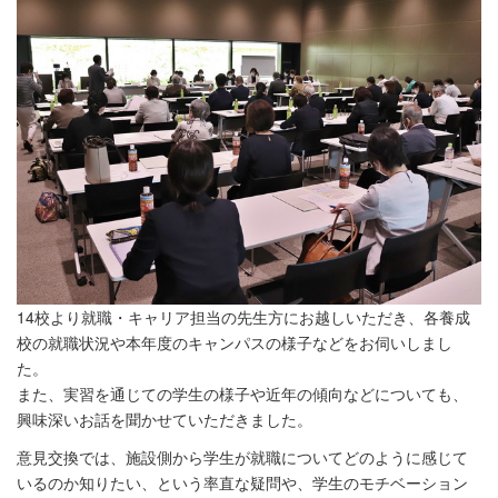
14校より就職・キャリア担当の先生方にお越しいただき、各養成
校の就職状況や本年度のキャンパスの様子などをお伺いしまし
た。
また、実習を通じての学生の様子や近年の傾向などについても、
興味深いお話を聞かせていただきました。
意見交換では、施設側から学生が就職についてどのように感じて
いるのか知りたい、という率直な疑問や、学生のモチベーション