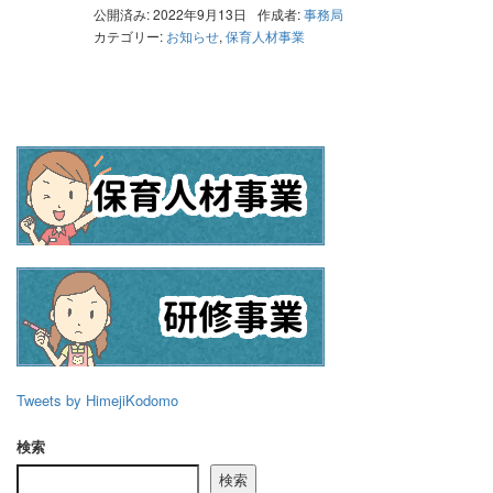
公開済み: 2022年9月13日
作成者:
事務局
カテゴリー:
お知らせ
,
保育人材事業
Tweets by HimejiKodomo
検索
検索