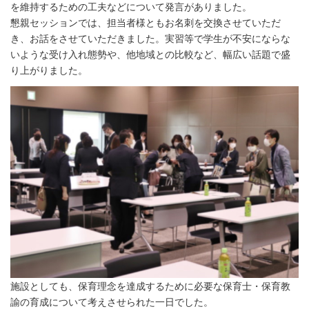
を維持するための工夫などについて発言がありました。
懇親セッションでは、担当者様ともお名刺を交換させていただ
き、お話をさせていただきました。実習等で学生が不安にならな
いような受け入れ態勢や、他地域との比較など、幅広い話題で盛
り上がりました。
施設としても、保育理念を達成するために必要な保育士・保育教
諭の育成について考えさせられた一日でした。