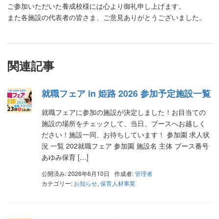
ご参加いただいた養成校様には心より御礼申し上げます。
また各施設の代表者の皆さま、ご意見ありがとうございました。
関連記事
就職フェア in 姫路 2026 参加予定施設一覧
就職フェアに参加の施設が決定しました！お目当ての
施設の場所をチェックして、当日、ブースへお越しく
ださい！施設一同、お待ちしています！ 参加園 求人状
況 一覧 202就職フェア 参加園 施設名 主体 ブース番号
あゆみ保育 […]
公開済み: 2026年6月10日
作成者:
管理者
カテゴリー:
お知らせ
,
保育人材事業